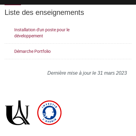
Liste des enseignements
Installation d'un poste pour le
développement
Démarche Portfolio
Dernière mise à jour le 31 mars 2023