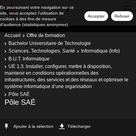
En poursuivant votre navigation sur ce
site, vous acceptez l'utilisation de
Accepter
Refuser
cookies à des fins de mesure
d'audience (statistiques anonymes).
Accueil
Offre de formation
Bachelor Universitaire de Technologie
Sciences, Technologies, Santé
Informatique (Info)
B.U.T. Informatique
UE 1.3. Installer, configurer, mettre à disposition,
maintenir en conditions opérationnelles des
infrastructures, des services et des réseaux et optimiser le
système informatique d’une organisation
Pôle SAÉ
Pôle SAÉ
Ajouter à la sélection
Télécharger