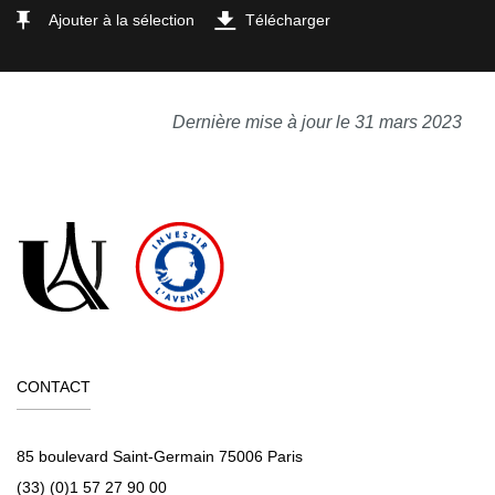
Ajouter à la sélection
Télécharger
Dernière mise à jour le 31 mars 2023
CONTACT
85 boulevard Saint-Germain 75006 Paris
(33) (0)1 57 27 90 00