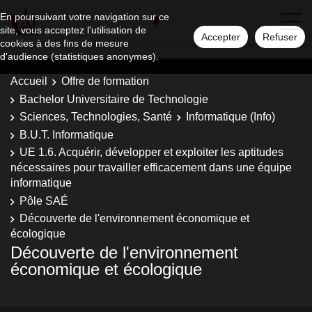
En poursuivant votre navigation sur ce
site, vous acceptez l'utilisation de
Accepter
Refuser
cookies à des fins de mesure
d'audience (statistiques anonymes).
Accueil
Offre de formation
Bachelor Universitaire de Technologie
Sciences, Technologies, Santé
Informatique (Info)
B.U.T. Informatique
UE 1.6. Acquérir, développer et exploiter les aptitudes
nécessaires pour travailler efficacement dans une équipe
informatique
Pôle SAÉ
Découverte de l'environnement économique et
écologique
Découverte de l'environnement
économique et écologique