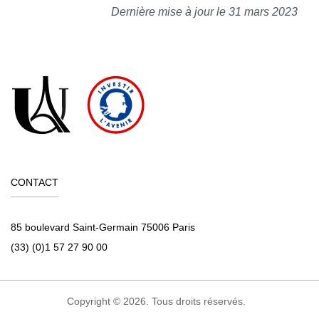
Dernière mise à jour le 31 mars 2023
CONTACT
85 boulevard Saint-Germain 75006 Paris
(33) (0)1 57 27 90 00
Copyright © 2026. Tous droits réservés.