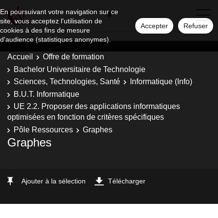
En poursuivant votre navigation sur ce
site, vous acceptez l'utilisation de
Accepter
Refuser
cookies à des fins de mesure
d'audience (statistiques anonymes).
Accueil
Offre de formation
Bachelor Universitaire de Technologie
Sciences, Technologies, Santé
Informatique (Info)
B.U.T. Informatique
UE 2.2. Proposer des applications informatiques
optimisées en fonction de critères spécifiques
Pôle Ressources
Graphes
Graphes
Ajouter à la sélection
Télécharger