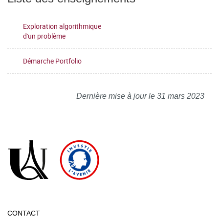
Exploration algorithmique
d'un problème
Démarche Portfolio
Dernière mise à jour le 31 mars 2023
CONTACT