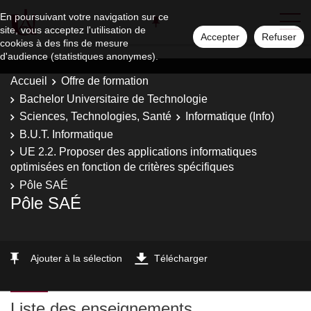
En poursuivant votre navigation sur ce
site, vous acceptez l'utilisation de
Accepter
Refuser
cookies à des fins de mesure
d'audience (statistiques anonymes).
Accueil
Offre de formation
Bachelor Universitaire de Technologie
Sciences, Technologies, Santé
Informatique (Info)
B.U.T. Informatique
UE 2.2. Proposer des applications informatiques
optimisées en fonction de critères spécifiques
Pôle SAÉ
Pôle SAÉ
Ajouter à la sélection
Télécharger
Liste des enseignements