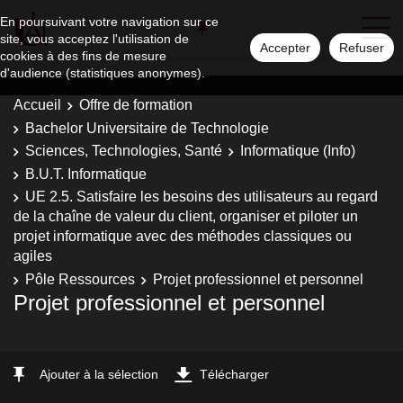
En poursuivant votre navigation sur ce
site, vous acceptez l'utilisation de
Accepter
Refuser
cookies à des fins de mesure
d'audience (statistiques anonymes).
Accueil
Offre de formation
Bachelor Universitaire de Technologie
Sciences, Technologies, Santé
Informatique (Info)
B.U.T. Informatique
UE 2.5. Satisfaire les besoins des utilisateurs au regard
de la chaîne de valeur du client, organiser et piloter un
projet informatique avec des méthodes classiques ou
agiles
Pôle Ressources
Projet professionnel et personnel
Projet professionnel et personnel
Ajouter à la sélection
Télécharger