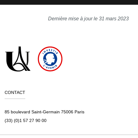
Dernière mise à jour le 31 mars 2023
CONTACT
85 boulevard Saint-Germain 75006 Paris
(33) (0)1 57 27 90 00