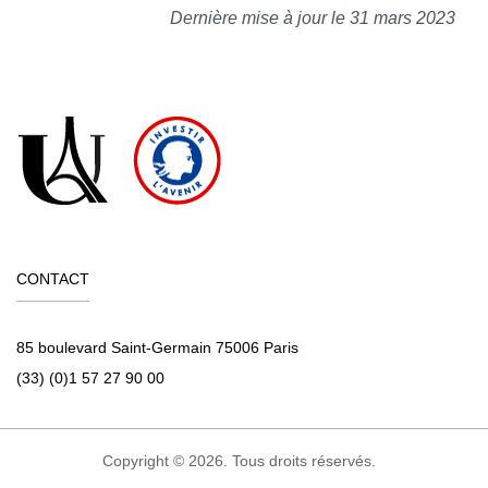
Dernière mise à jour le 31 mars 2023
CONTACT
85 boulevard Saint-Germain 75006 Paris
(33) (0)1 57 27 90 00
Copyright © 2026. Tous droits réservés.