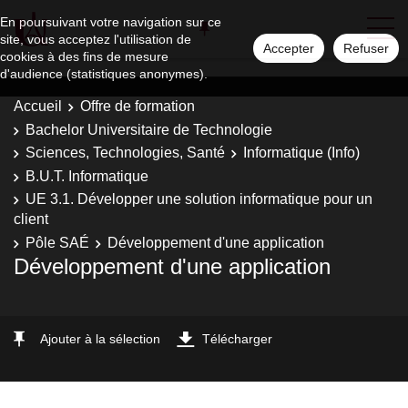
En poursuivant votre navigation sur ce
site, vous acceptez l'utilisation de
Accepter
Refuser
cookies à des fins de mesure
d'audience (statistiques anonymes).
Accueil
Offre de formation
Bachelor Universitaire de Technologie
Sciences, Technologies, Santé
Informatique (Info)
B.U.T. Informatique
UE 3.1. Développer une solution informatique pour un
client
Pôle SAÉ
Développement d'une application
Développement d'une application
Ajouter à la sélection
Télécharger