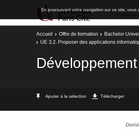
En poursuivant votre navigation sur ce site, vous 
Catalogue 
Accueil
Offre de formation
Bachelor Univer
UE 3.2. Proposer des applications informatiq
Développement 
Ajouter à la sélection
Télécharger
Derni