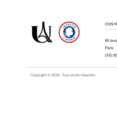
CONT
85 bou
Paris
(33) (0
Copyright © 2026. Tous droits réservés.