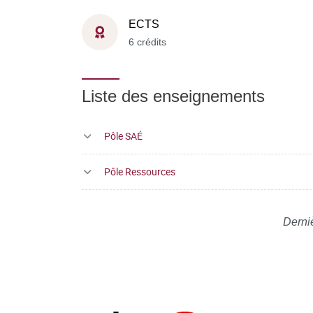
ECTS
6 crédits
Liste des enseignements
Pôle SAÉ
Pôle Ressources
Derni