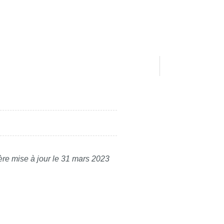
ère mise à jour le 31 mars 2023