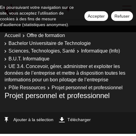
En poursuivant votre navigation sur ce
site, vous acceptez l'utilisation de
Accepter
Refuser
cookies à des fins de mesure
d'audience (statistiques anonymes).
Accueil
Offre de formation
Bachelor Universitaire de Technologie
Sciences, Technologies, Santé
Informatique (Info)
B.U.T. Informatique
UE 3.4. Concevoir, gérer, administrer et exploiter les
données de l’entreprise et mettre à disposition toutes les
informations pour un bon pilotage de l’entreprise
Pôle Ressources
Projet personnel et professionnel
Projet personnel et professionnel
Ajouter à la sélection
Télécharger