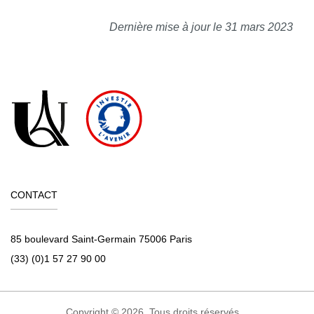
Dernière mise à jour le 31 mars 2023
CONTACT
85 boulevard Saint-Germain 75006 Paris
(33) (0)1 57 27 90 00
Copyright © 2026. Tous droits réservés.