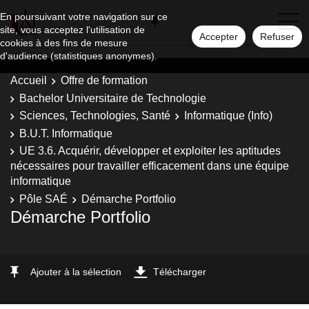
En poursuivant votre navigation sur ce
site, vous acceptez l'utilisation de
Accepter
Refuser
cookies à des fins de mesure
d'audience (statistiques anonymes).
Accueil
Offre de formation
Bachelor Universitaire de Technologie
Sciences, Technologies, Santé
Informatique (Info)
B.U.T. Informatique
UE 3.6. Acquérir, développer et exploiter les aptitudes
nécessaires pour travailler efficacement dans une équipe
informatique
Pôle SAÉ
Démarche Portfolio
Démarche Portfolio
Ajouter à la sélection
Télécharger