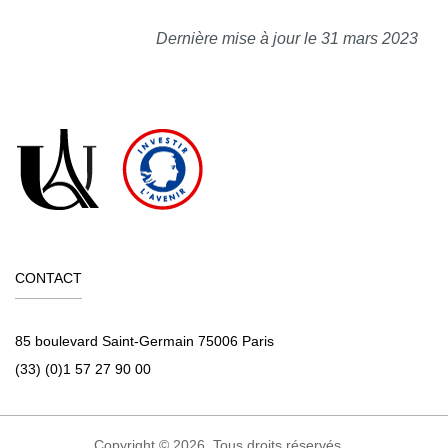
Dernière mise à jour le 31 mars 2023
CONTACT
85 boulevard Saint-Germain 75006 Paris
(33) (0)1 57 27 90 00
Copyright © 2026. Tous droits réservés.