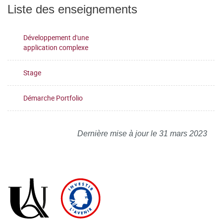
Liste des enseignements
Développement d'une
application complexe
Stage
Démarche Portfolio
Dernière mise à jour le 31 mars 2023