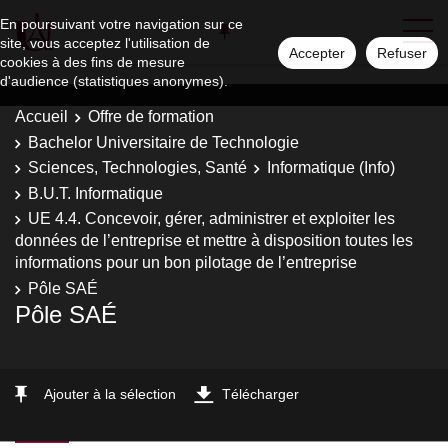
En poursuivant votre navigation sur ce
site, vous acceptez l'utilisation de
Accepter
Refuser
cookies à des fins de mesure
d'audience (statistiques anonymes).
Accueil
Offre de formation
Bachelor Universitaire de Technologie
Sciences, Technologies, Santé
Informatique (Info)
B.U.T. Informatique
UE 4.4. Concevoir, gérer, administrer et exploiter les
données de l’entreprise et mettre à disposition toutes les
informations pour un bon pilotage de l’entreprise
Pôle SAÉ
Pôle SAÉ
Ajouter à la sélection
Télécharger