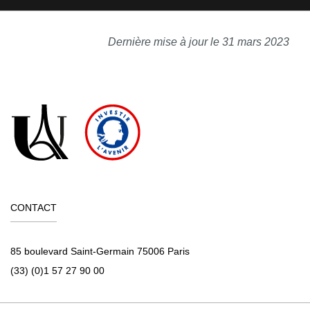
Dernière mise à jour le 31 mars 2023
CONTACT
85 boulevard Saint-Germain 75006 Paris
(33) (0)1 57 27 90 00