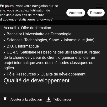
En poursuivant votre navigation sur ce
site, vous acceptez l'utilisation de
Accepter
Refuser
cookies à des fins de mesure
d'audience (statistiques anonymes).
Accueil
Offre de formation
Bachelor Universitaire de Technologie
Sciences, Technologies, Santé
Informatique (Info)
B.U.T. Informatique
UE 4.5. Satisfaire les besoins des utilisateurs au regard
de la chaîne de valeur du client, organiser et piloter un
projet informatique avec des méthodes classiques ou
agiles
Pôle Ressources
Qualité de développement
Qualité de développement
Ajouter à la sélection
Télécharger