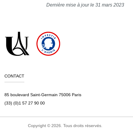
Dernière mise à jour le 31 mars 2023
CONTACT
85 boulevard Saint-Germain 75006 Paris
(33) (0)1 57 27 90 00
Copyright © 2026. Tous droits réservés.