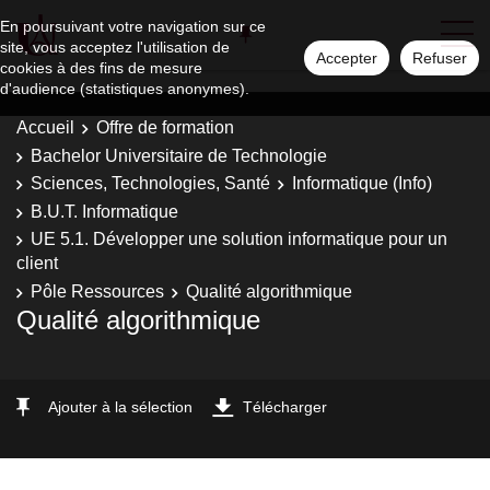
En poursuivant votre navigation sur ce
site, vous acceptez l'utilisation de
Accepter
Refuser
cookies à des fins de mesure
d'audience (statistiques anonymes).
Accueil
Offre de formation
Bachelor Universitaire de Technologie
Sciences, Technologies, Santé
Informatique (Info)
B.U.T. Informatique
UE 5.1. Développer une solution informatique pour un
client
Pôle Ressources
Qualité algorithmique
Qualité algorithmique
Ajouter à la sélection
Télécharger