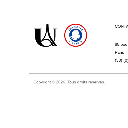
CONT
85 bou
Paris
(33) (0
Copyright © 2026. Tous droits réservés.