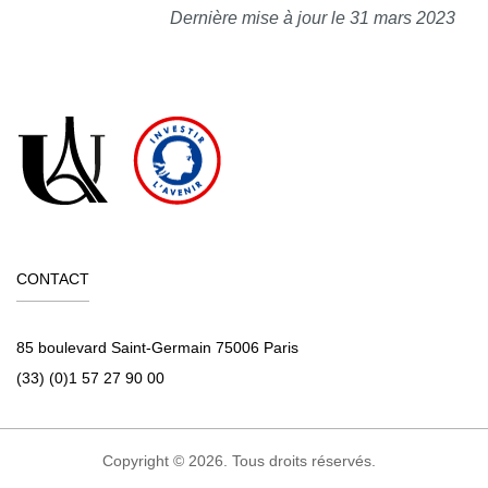
Dernière mise à jour le 31 mars 2023
CONTACT
85 boulevard Saint-Germain 75006 Paris
(33) (0)1 57 27 90 00
Copyright © 2026. Tous droits réservés.