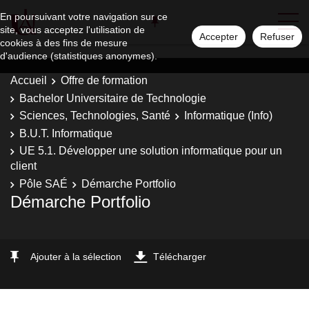
En poursuivant votre navigation sur ce
site, vous acceptez l'utilisation de
Accepter
Refuser
cookies à des fins de mesure
d'audience (statistiques anonymes).
Accueil
Offre de formation
Bachelor Universitaire de Technologie
Sciences, Technologies, Santé
Informatique (Info)
B.U.T. Informatique
UE 5.1. Développer une solution informatique pour un
client
Pôle SAÉ
Démarche Portfolio
Démarche Portfolio
Ajouter à la sélection
Télécharger