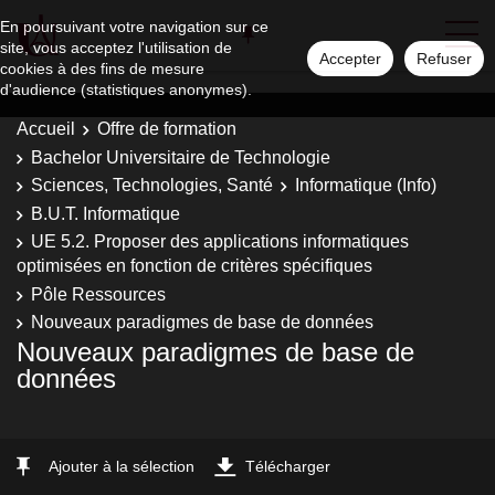
En poursuivant votre navigation sur ce
site, vous acceptez l'utilisation de
Accepter
Refuser
cookies à des fins de mesure
d'audience (statistiques anonymes).
Accueil
Offre de formation
Bachelor Universitaire de Technologie
Sciences, Technologies, Santé
Informatique (Info)
B.U.T. Informatique
UE 5.2. Proposer des applications informatiques
optimisées en fonction de critères spécifiques
Pôle Ressources
Nouveaux paradigmes de base de données
Nouveaux paradigmes de base de
données
Ajouter à la sélection
Télécharger