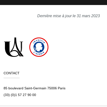
Dernière mise à jour le 31 mars 2023
CONTACT
85 boulevard Saint-Germain 75006 Paris
(33) (0)1 57 27 90 00