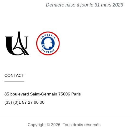
Dernière mise à jour le 31 mars 2023
CONTACT
85 boulevard Saint-Germain 75006 Paris
(33) (0)1 57 27 90 00
Copyright © 2026. Tous droits réservés.