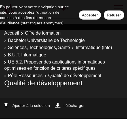
En poursuivant votre navigation sur ce
site, vous acceptez l'utilisation de
Accepter
Refuser
cookies à des fins de mesure
d'audience (statistiques anonymes).
Accueil
Offre de formation
Bachelor Universitaire de Technologie
Sciences, Technologies, Santé
Informatique (Info)
B.U.T. Informatique
UE 5.2. Proposer des applications informatiques
optimisées en fonction de critères spécifiques
Pôle Ressources
Qualité de développement
Qualité de développement
Ajouter à la sélection
Télécharger