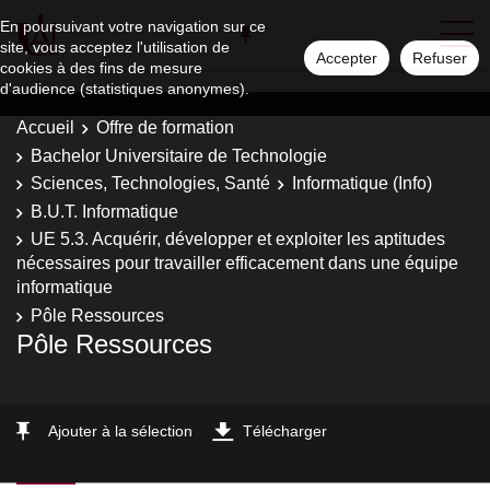
En poursuivant votre navigation sur ce
site, vous acceptez l'utilisation de
Accepter
Refuser
cookies à des fins de mesure
d'audience (statistiques anonymes).
Accueil
Offre de formation
Bachelor Universitaire de Technologie
Sciences, Technologies, Santé
Informatique (Info)
B.U.T. Informatique
UE 5.3. Acquérir, développer et exploiter les aptitudes
nécessaires pour travailler efficacement dans une équipe
informatique
Pôle Ressources
Pôle Ressources
Ajouter à la sélection
Télécharger