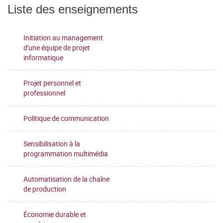
Liste des enseignements
Initiation au management
d'une équipe de projet
informatique
Projet personnel et
professionnel
Politique de communication
Sensibilisation à la
programmation multimédia
Automatisation de la chaîne
de production
Économie durable et