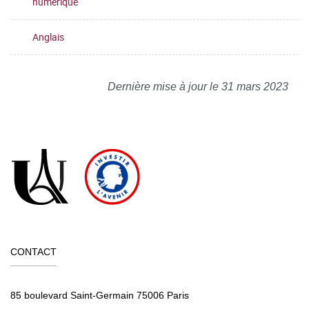
numérique
Anglais
Dernière mise à jour le 31 mars 2023
CONTACT
85 boulevard Saint-Germain 75006 Paris