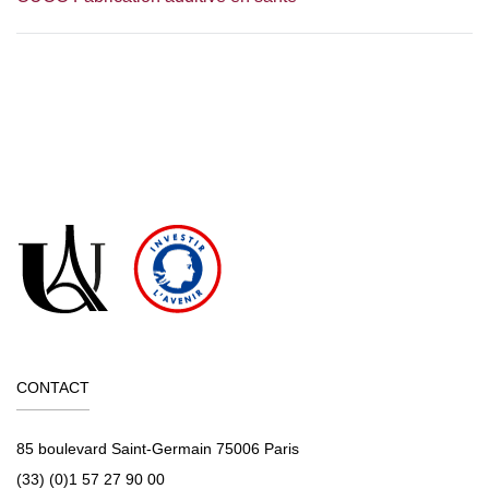
CONTACT
85 boulevard Saint-Germain 75006 Paris
(33) (0)1 57 27 90 00