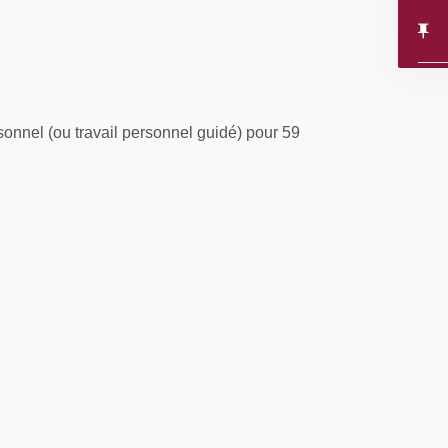
onnel (ou travail personnel guidé) pour 59