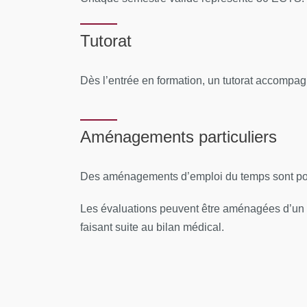
Tutorat
Dès l’entrée en formation, un tutorat accompa
Aménagements particuliers
Des aménagements d’emploi du temps sont possi
Les évaluations peuvent être aménagées d’un 
faisant suite au bilan médical.