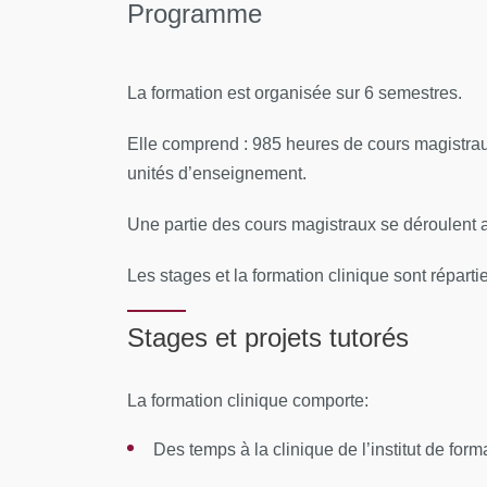
Programme
La formation est organisée sur 6 semestres.
Elle comprend : 985 heures de cours magistraux
unités d’enseignement.
Une partie des cours magistraux se déroulent au
Les stages et la formation clinique sont répart
Stages et projets tutorés
La formation clinique comporte:
Des temps à la clinique de l’institut de form