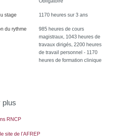
Obligatoire
u stage
1170 heures sur 3 ans
on du rythme
985 heures de cours
magistraux, 1043 heures de
travaux dirigés, 2200 heures
de travail personnel - 1170
heures de formation clinique
 plus
ions RNCP
 le site de l'AFREP