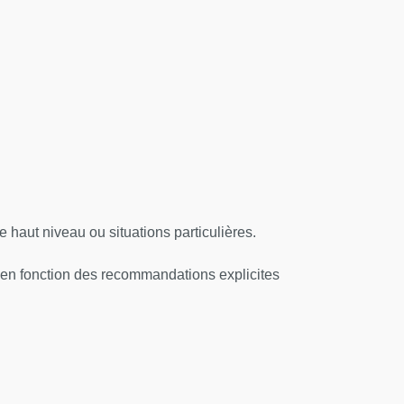
haut niveau ou situations particulières.
 en fonction des recommandations explicites