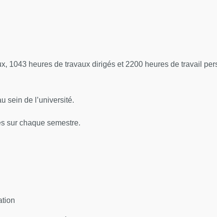
, 1043 heures de travaux dirigés et 2200 heures de travail pers
 sein de l’université.
ies sur chaque semestre.
ation