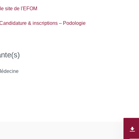
 le site de l'EFOM
 Candidature & inscriptions – Podologie
nte(s)
édecine