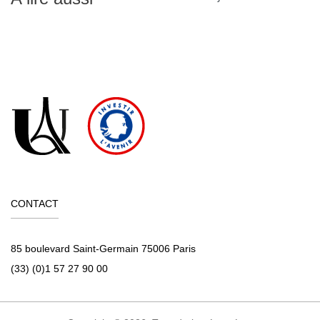
CONTACT
85 boulevard Saint-Germain 75006 Paris
(33) (0)1 57 27 90 00