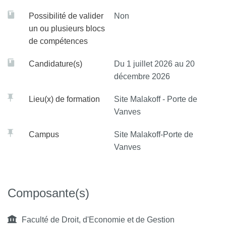
Possibilité de valider
Non
un ou plusieurs blocs
de compétences
Candidature(s)
Du 1 juillet 2026 au 20
décembre 2026
Lieu(x) de formation
Site Malakoff - Porte de
Vanves
Campus
Site Malakoff-Porte de
Vanves
Composante(s)
Faculté de Droit, d'Economie et de Gestion