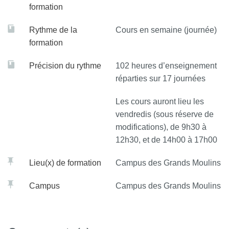
formation
Rythme de la
Cours en semaine (journée)
formation
Précision du rythme
102 heures d’enseignement
réparties sur 17 journées
Les cours auront lieu les
vendredis (sous réserve de
modifications), de 9h30 à
12h30, et de 14h00 à 17h00
Lieu(x) de formation
Campus des Grands Moulins
Campus
Campus des Grands Moulins