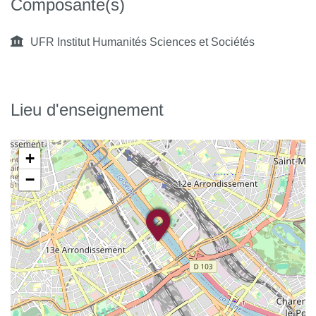
Composante(s)
UFR Institut Humanités Sciences et Sociétés
Lieu d'enseignement
+
−