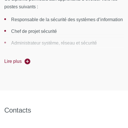
postes suivants :
Responsable de la sécurité des systèmes d’information
Chef de projet sécurité
Administrateur système, réseau et sécurité
Consultant Cybersécurité
Lire plus
Contacts