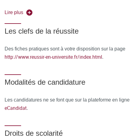
années d’expérience professionnelle dans le domaine.
Lire plus
Les clefs de la réussite
Des fiches pratiques sont à votre disposition sur la page
http://www.reussir-en-universite.fr/index.html
.
Modalités de candidature
Les candidatures ne se font que sur la plateforme en ligne
eCandidat
.
Droits de scolarité