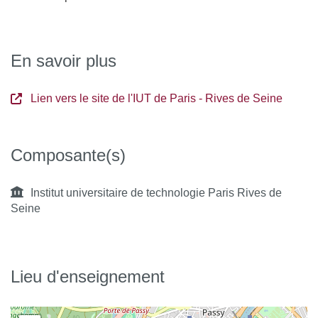
En savoir plus
Lien vers le site de l'IUT de Paris - Rives de Seine
Composante(s)
Institut universitaire de technologie Paris Rives de
Seine
Lieu d'enseignement