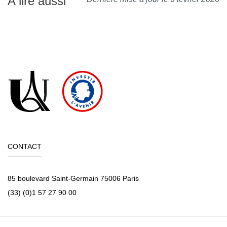
A lire aussi
CONTACT
85 boulevard Saint-Germain 75006 Paris
(33) (0)1 57 27 90 00