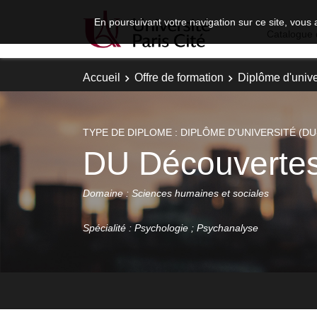
En poursuivant votre navigation sur ce site, vous 
Catalogue 
Accueil
Offre de formation
Diplôme d'unive
TYPE DE DIPLOME : DIPLÔME D'UNIVERSITÉ (DU
DU Découvertes
Domaine : Sciences humaines et sociales
Spécialité : Psychologie ; Psychanalyse