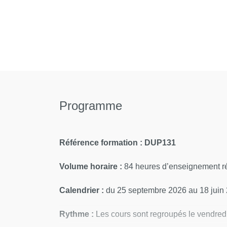
Programme
Référence formation : DUP131
Volume horaire :
84 heures d’enseignement ré
Calendrier :
du 25 septembre 2026 au 18 juin 
Rythme :
Les cours sont regroupés le vendred