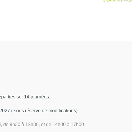
parties sur 14 journées.
2027 ( sous réserve de modifications)
i, de 9h30 à 12h30, et de 14h00 à 17h00