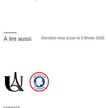
A lire aussi
Dernière mise à jour le 9 février 2026