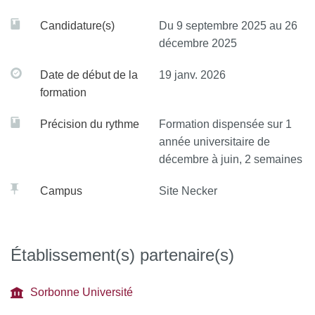
Candidature(s)
Du 9 septembre 2025 au 26
décembre 2025
Date de début de la
19 janv. 2026
formation
Précision du rythme
Formation dispensée sur 1
année universitaire de
décembre à juin, 2 semaines
Campus
Site Necker
Établissement(s) partenaire(s)
Sorbonne Université