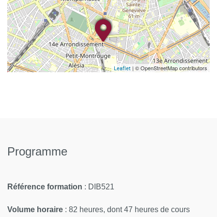
| © OpenStreetMap contributors
Leaflet
Programme
Référence formation
: DIB521
Volume horaire
: 82 heures, dont 47 heures de cours