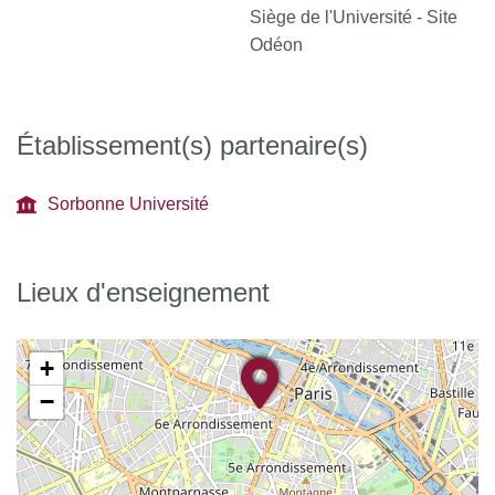
Siège de l'Université - Site
Odéon
Établissement(s) partenaire(s)
Sorbonne Université
Lieux d'enseignement
+
−