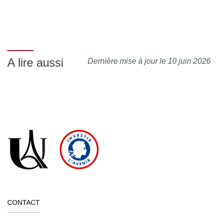
A lire aussi
Dernière mise à jour le 10 juin 2026
CONTACT