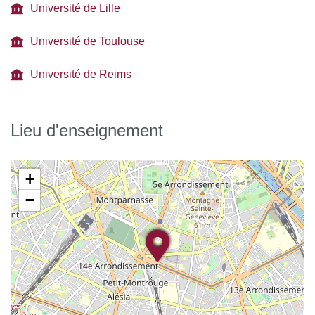
Université de Lille
Université de Toulouse
Université de Reims
Lieu d'enseignement
+
−