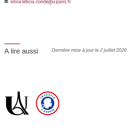
silvia-leticia.conde
@
u-paris.fr
A lire aussi
Dernière mise à jour le 2 juillet 2026