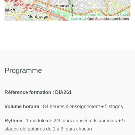
| © OpenStreetMap contributors
Leaflet
Programme
Référence formation : DIA261
Volume horaire :
84 heures d'enseignement + 5 stages
Rythme
: 1 module de 2/3 jours consécutifs par mois + 5
stages obligatoires de 1 à 3 jours chacun