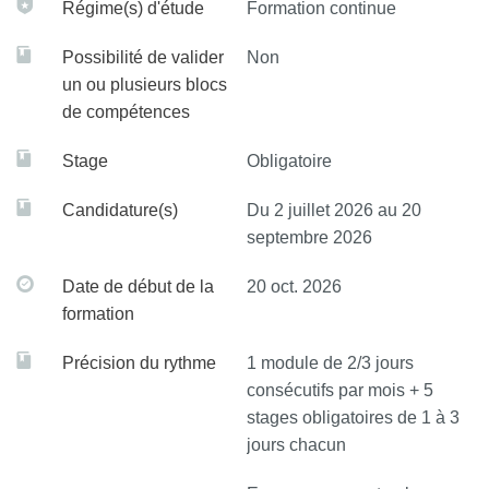
Régime(s) d'étude
Formation continue
Possibilité de valider
Non
un ou plusieurs blocs
de compétences
Stage
Obligatoire
Candidature(s)
Du 2 juillet 2026 au 20
septembre 2026
Date de début de la
20 oct. 2026
formation
Précision du rythme
1 module de 2/3 jours
consécutifs par mois + 5
stages obligatoires de 1 à 3
jours chacun