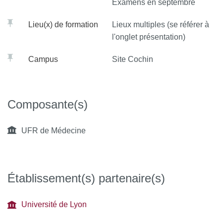
Examens en septembre
Lieu(x) de formation
Lieux multiples (se référer à
l'onglet présentation)
Campus
Site Cochin
Composante(s)
UFR de Médecine
Établissement(s) partenaire(s)
Université de Lyon