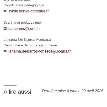
Coordinateur pédagogique
sylvie.bonvalot
@
curie.fr
Secrétariat pédagogique
sarcomes
@
curie.fr
Janaina De Barros Fonseca
Gestionnaire de formation continue
janaina.de-barros-fonseca
@
u-paris.fr
A lire aussi
Dernière mise à jour le 29 avril 2026