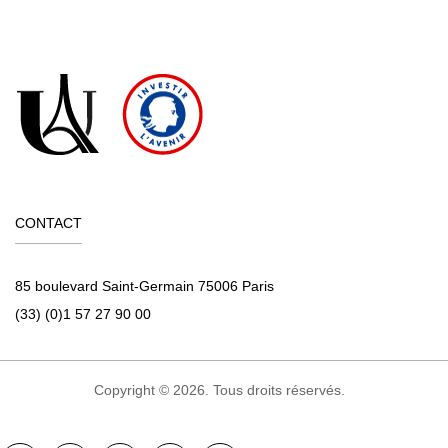
CONTACT
85 boulevard Saint-Germain 75006 Paris
(33) (0)1 57 27 90 00
Copyright © 2026. Tous droits réservés.