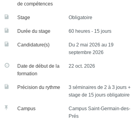
de compétences
Stage
Obligatoire
Durée du stage
60 heures - 15 jours
Candidature(s)
Du 2 mai 2026 au 19
septembre 2026
Date de début de la
22 oct. 2026
formation
Précision du rythme
3 séminaires de 2 à 3 jours +
stage de 15 jours obligatoire
Campus
Campus Saint-Germain-des-
Prés