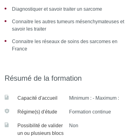
Diagnostiquer et savoir traiter un sarcome
Connaitre les autres tumeurs mésenchymateuses et
savoir les traiter
Connaitre les réseaux de soins des sarcomes en
France
Résumé de la formation
Capacité d'accueil
Minimum : - Maximum :
Régime(s) d'étude
Formation continue
Possibilité de valider
Non
un ou plusieurs blocs