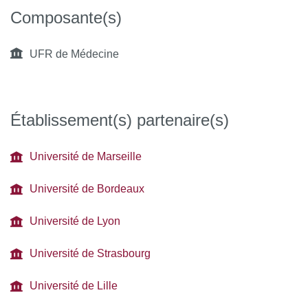
Composante(s)
UFR de Médecine
Établissement(s) partenaire(s)
Université de Marseille
Université de Bordeaux
Université de Lyon
Université de Strasbourg
Université de Lille