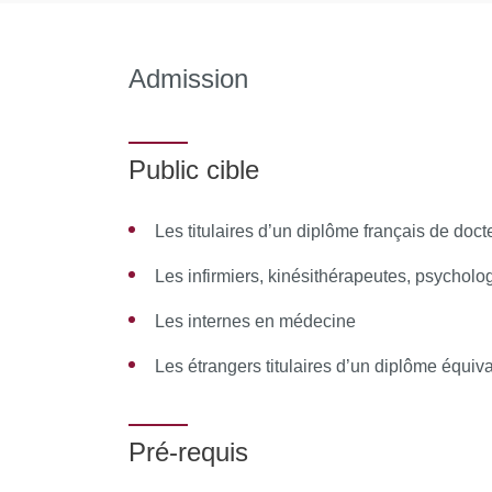
Admission
Public cible
Les titulaires d’un diplôme français de doc
Les infirmiers, kinésithérapeutes, psychol
Les internes en médecine
Les étrangers titulaires d’un diplôme équiv
Pré-requis