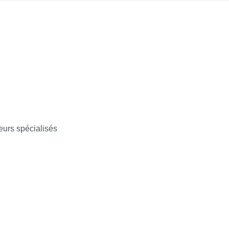
eurs spécialisés