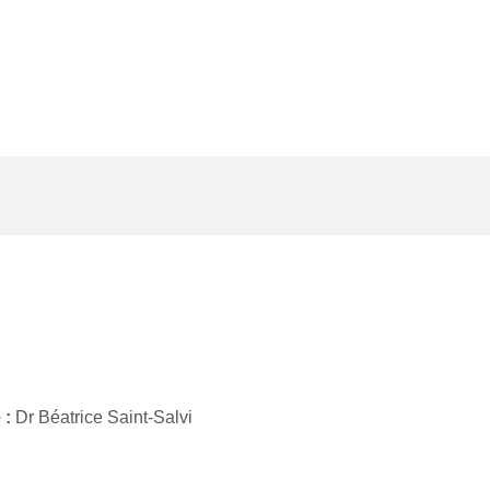
 :
Dr Béatrice Saint-Salvi