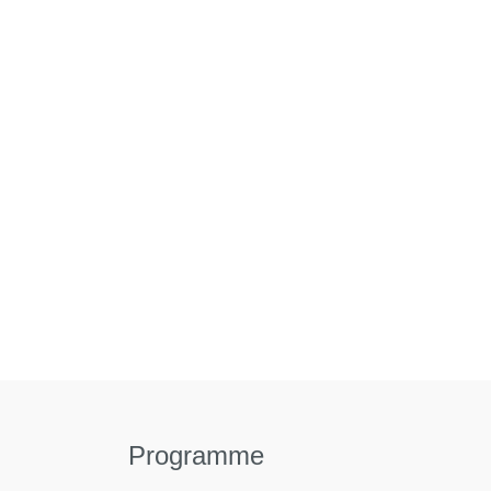
Programme