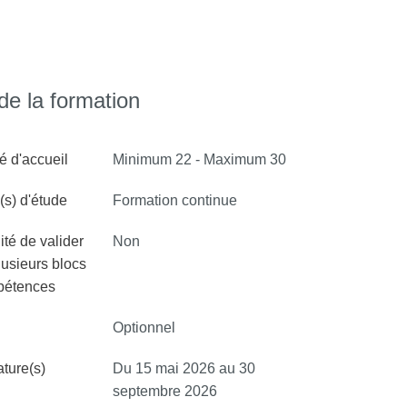
e la formation
é d'accueil
Minimum 22 - Maximum 30
s) d'étude
Formation continue
ité de valider
Non
lusieurs blocs
pétences
Optionnel
ture(s)
Du 15 mai 2026 au 30
septembre 2026