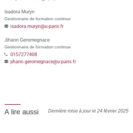
Isadora Muryn
Gestionnaire de formation continue
isadora.muryn
@
u-paris.fr
Jihann Geromegnace
Gestionnaire de formation continue
0157277408
jihann.geromegnace
@
u-paris.fr
A lire aussi
Dernière mise à jour le 24 février 2025