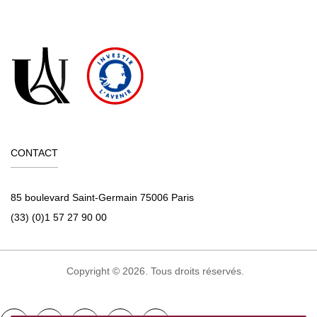
CONTACT
85 boulevard Saint-Germain 75006 Paris
(33) (0)1 57 27 90 00
Copyright © 2026. Tous droits réservés.