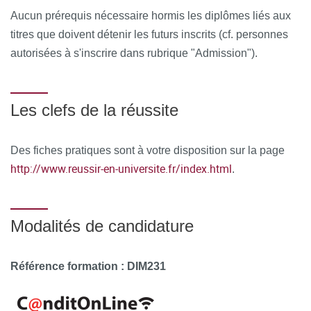
Aucun prérequis nécessaire hormis les diplômes liés aux
titres que doivent détenir les futurs inscrits (cf. personnes
autorisées à s'inscrire dans rubrique "Admission").
Les clefs de la réussite
Des fiches pratiques sont à votre disposition sur la page
http://www.reussir-en-universite.fr/index.html
.
Modalités de candidature
Référence formation :
DIM231