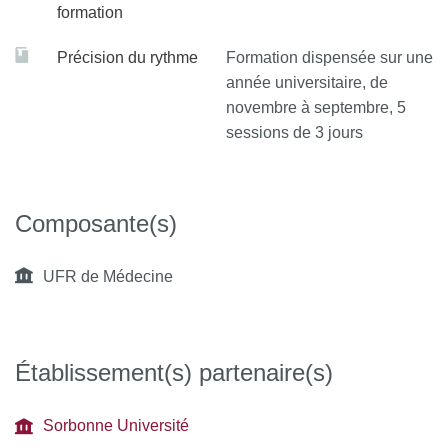
formation
Précision du rythme
Formation dispensée sur une
année universitaire, de
novembre à septembre, 5
sessions de 3 jours
Composante(s)
UFR de Médecine
Établissement(s) partenaire(s)
Sorbonne Université