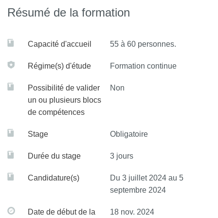
Résumé de la formation
Capacité d'accueil
55 à 60 personnes.
Régime(s) d'étude
Formation continue
Possibilité de valider
Non
un ou plusieurs blocs
de compétences
Stage
Obligatoire
Durée du stage
3 jours
Candidature(s)
Du 3 juillet 2024 au 5
septembre 2024
Date de début de la
18 nov. 2024