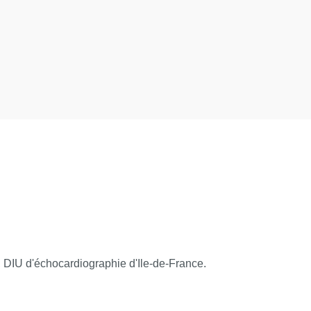
 DIU d'échocardiographie d'Ile-de-France.