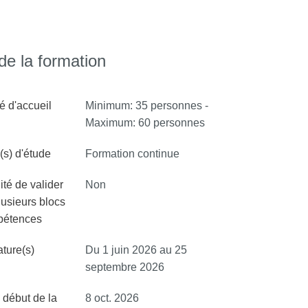
e la formation
é d'accueil
Minimum: 35 personnes -
Maximum: 60 personnes
s) d'étude
Formation continue
ité de valider
Non
lusieurs blocs
pétences
ture(s)
Du 1 juin 2026 au 25
septembre 2026
 début de la
8 oct. 2026