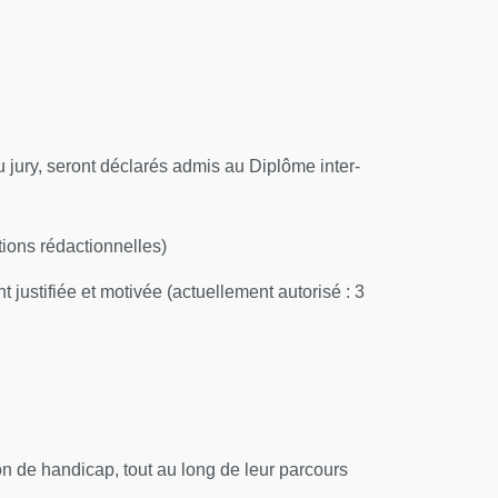
jury, seront déclarés admis au Diplôme inter-
tions rédactionnelles)
ustifiée et motivée (actuellement autorisé : 3
 de handicap, tout au long de leur parcours