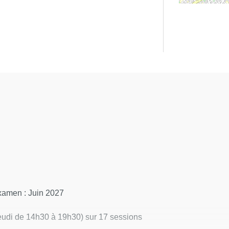
xamen : Juin 2027
jeudi de 14h30 à 19h30) sur 17 sessions