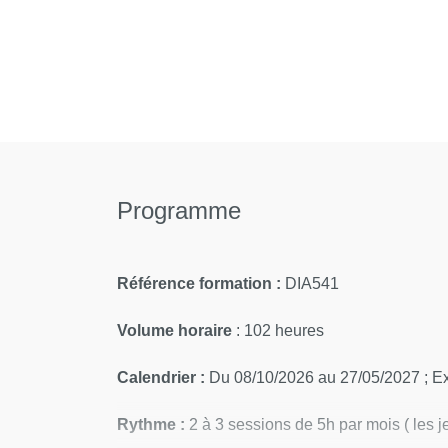
Programme
Référence formation :
DIA541
Volume horaire
: 102 heures
Calendrier :
Du 08/10/2026 au 27/05/2027 ; E
Rythme :
2 à 3 sessions de 5h par mois ( les 