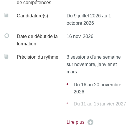
de compétences
Candidature(s)
Du 9 juillet 2026 au 1
octobre 2026
Date de début de la
16 nov. 2026
formation
Précision du rythme
3 sessions d'une semaine
sur novembre, janvier et
mars
Du 16 au 20 novembre
2026
Du 11 au 15 janvier 2027
Du 08 au 12 mars 2027
Lire plus
Examen écrit (en