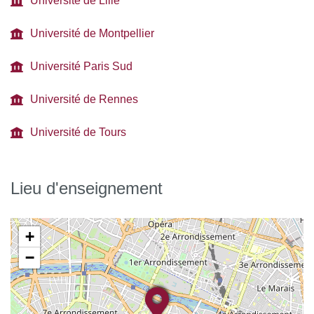
Université de Lille
Université de Montpellier
Université Paris Sud
Université de Rennes
Université de Tours
Lieu d'enseignement
+
−