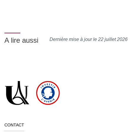
A lire aussi
Dernière mise à jour le 22 juillet 2026
CONTACT