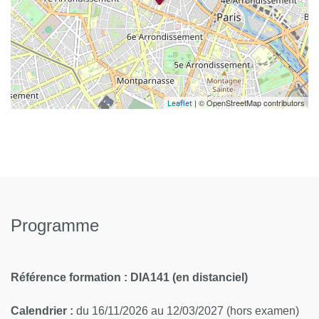
| © OpenStreetMap contributors
Leaflet
Programme
Référence formation : DIA141 (en distanciel)
Calendrier :
du 16/11/2026 au 12/03/2027 (hors examen)