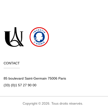
CONTACT
85 boulevard Saint-Germain 75006 Paris
(33) (0)1 57 27 90 00
Copyright © 2026. Tous droits réservés.