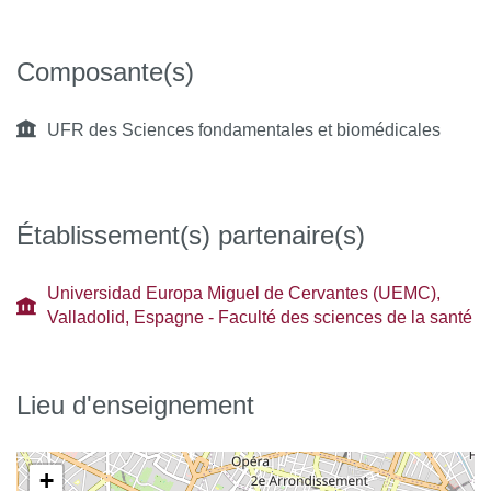
Composante(s)
UFR des Sciences fondamentales et biomédicales
Établissement(s) partenaire(s)
Universidad Europa Miguel de Cervantes (UEMC),
Valladolid, Espagne - Faculté des sciences de la santé
Lieu d'enseignement
+