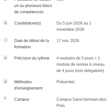
un ou plusieurs blocs
de compétences
Candidature(s)
Du 5 juin 2026 au 1
novembre 2026
Date de début de la
17 nov. 2026
formation
Précision du rythme
4 modules de 5 jours + 1
module de remise à niveau
de 4 jours (non obligatoire)
Méthodes
Présentiel
d'enseignement
Campus
Campus Saint-Germain-des-
Prés