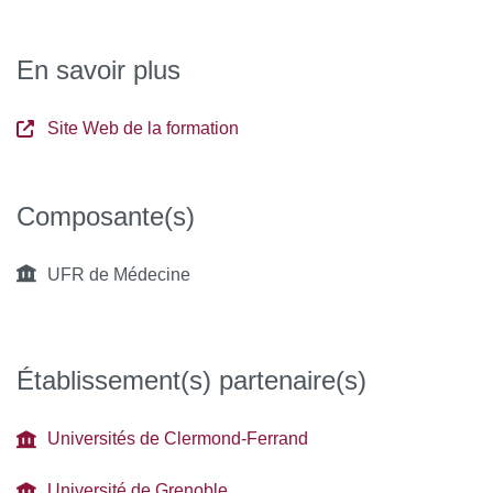
En savoir plus
Site Web de la formation
Composante(s)
UFR de Médecine
Établissement(s) partenaire(s)
Universités de Clermond-Ferrand
Université de Grenoble