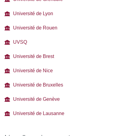
Université de Lyon
Université de Rouen
UVSQ
Université de Brest
Université de Nice
Université de Bruxelles
Université de Genève
Université de Lausanne