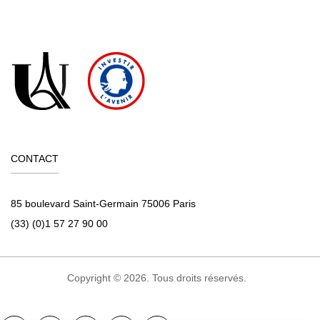
CONTACT
85 boulevard Saint-Germain 75006 Paris
(33) (0)1 57 27 90 00
Copyright © 2026. Tous droits réservés.