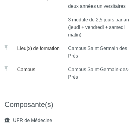
deux années universitaires
3 module de 2,5 jours par an
(jeudi + vendredi + samedi
matin)
Lieu(x) de formation
Campus Saint Germain des
Prés
Campus
Campus Saint-Germain-des-
Prés
Composante(s)
UFR de Médecine