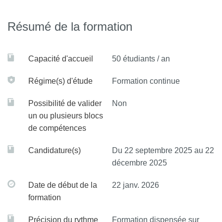
Résumé de la formation
Capacité d'accueil
50 étudiants / an
Régime(s) d'étude
Formation continue
Possibilité de valider
Non
un ou plusieurs blocs
de compétences
Candidature(s)
Du 22 septembre 2025 au 22
décembre 2025
Date de début de la
22 janv. 2026
formation
Précision du rythme
Formation dispensée sur