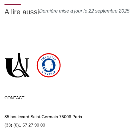
A lire aussi
Dernière mise à jour le 22 septembre 2025
CONTACT
85 boulevard Saint-Germain 75006 Paris
(33) (0)1 57 27 90 00