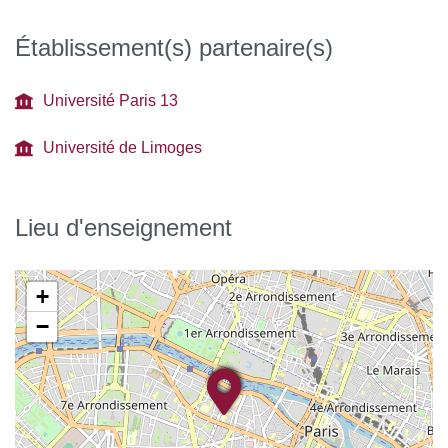
Établissement(s) partenaire(s)
Université Paris 13
Université de Limoges
Lieu d'enseignement
+
−