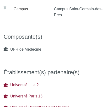
Campus
Campus Saint-Germain-des-
Prés
Composante(s)
UFR de Médecine
Établissement(s) partenaire(s)
Université Lille 2
Université Paris 13