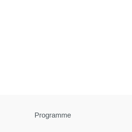
Programme