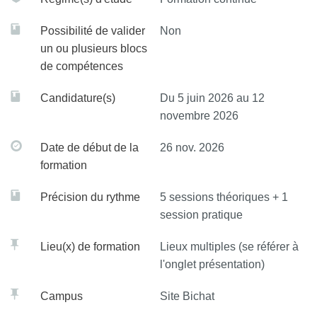
Possibilité de valider
Non
un ou plusieurs blocs
de compétences
Candidature(s)
Du 5 juin 2026 au 12
novembre 2026
Date de début de la
26 nov. 2026
formation
Précision du rythme
5 sessions théoriques + 1
session pratique
Lieu(x) de formation
Lieux multiples (se référer à
l'onglet présentation)
Campus
Site Bichat