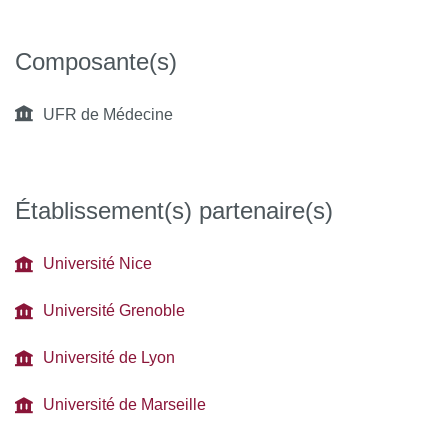
Composante(s)
UFR de Médecine
Établissement(s) partenaire(s)
Université Nice
Université Grenoble
Université de Lyon
Université de Marseille