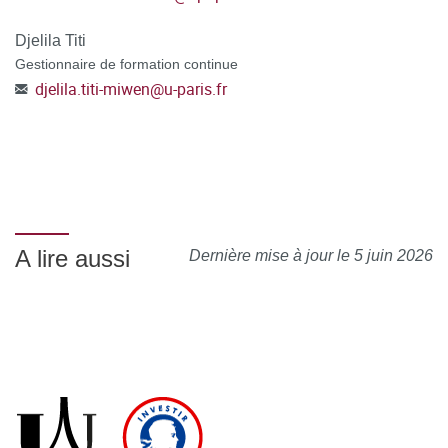
Djelila Titi
Gestionnaire de formation continue
djelila.titi-miwen
@
u-paris.fr
A lire aussi
Dernière mise à jour le 5 juin 2026