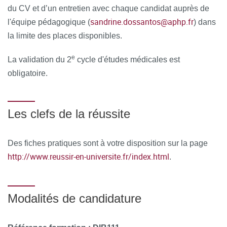
du CV et d’un entretien avec chaque candidat auprès de
sandrine.dossantos@aphp.fr
l'équipe pédagogique (
) dans
la limite des places disponibles.
e
La validation du 2
cycle d'études médicales est
obligatoire.
Les clefs de la réussite
Des fiches pratiques sont à votre disposition sur la page
http://www.reussir-en-universite.fr/index.html
.
Modalités de candidature