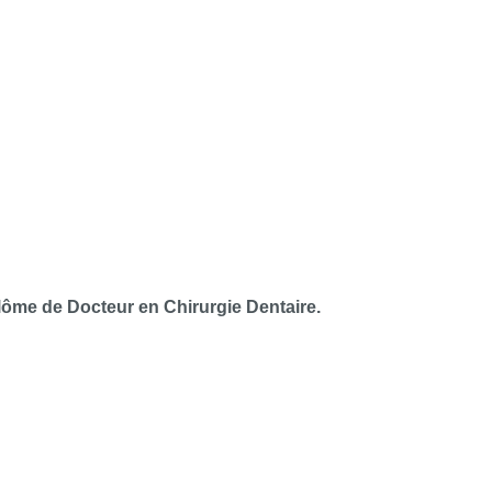
lôme de Docteur en Chirurgie Dentaire.