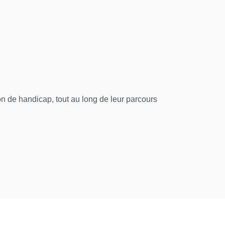
 de handicap, tout au long de leur parcours