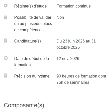
Régime(s) d'étude
Formation continue
Possibilité de valider
Non
un ou plusieurs blocs
de compétences
Candidature(s)
Du 23 juin 2026 au 31
octobre 2026
Date de début de la
12 nov. 2026
formation
Précision du rythme
90 heures de formation dont
75h de séminaires
Composante(s)