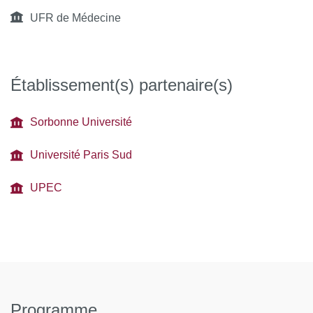
UFR de Médecine
Établissement(s) partenaire(s)
Sorbonne Université
Université Paris Sud
UPEC
Programme