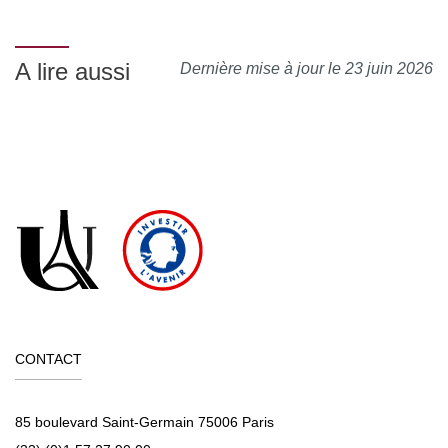
A lire aussi
Dernière mise à jour le 23 juin 2026
CONTACT
85 boulevard Saint-Germain 75006 Paris