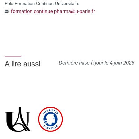
Pôle Formation Continue Universitaire
formation.continue.pharma
@
u-paris.fr
A lire aussi
Dernière mise à jour le 4 juin 2026