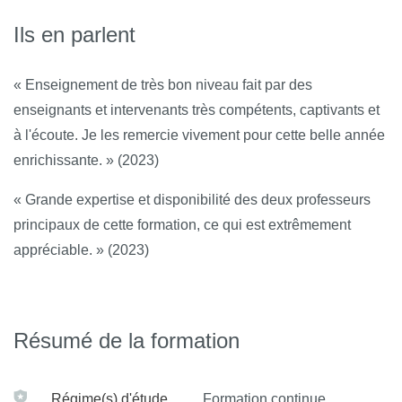
Ils en parlent
« Enseignement de très bon niveau fait par des
enseignants et intervenants très compétents, captivants et
à l'écoute. Je les remercie vivement pour cette belle année
enrichissante. » (2023)
« Grande expertise et disponibilité des deux professeurs
principaux de cette formation, ce qui est extrêmement
appréciable. » (2023)
Résumé de la formation
Régime(s) d'étude
Formation continue