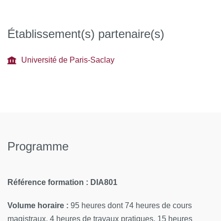
Établissement(s) partenaire(s)
Université de Paris-Saclay
Programme
Référence formation : DIA801
Volume horaire :
95 heures dont 74 heures de cours
magistraux, 4 heures de travaux pratiques, 15 heures