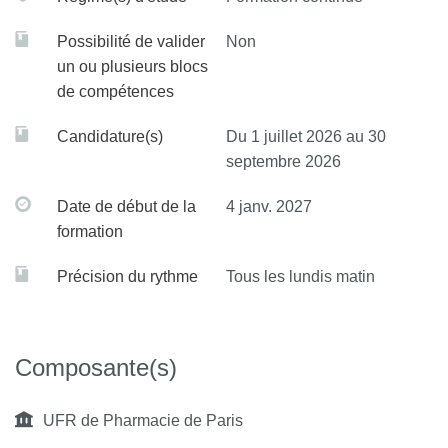
Possibilité de valider
Non
un ou plusieurs blocs
de compétences
Candidature(s)
Du 1 juillet 2026 au 30
septembre 2026
Date de début de la
4 janv. 2027
formation
Précision du rythme
Tous les lundis matin
Composante(s)
UFR de Pharmacie de Paris