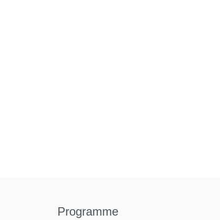
Programme