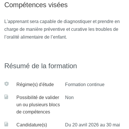
Compétences visées
L'apprenant sera capable de diagnostiquer et prendre en
charge de manière préventive et curative les troubles de
l’oralité alimentaire de l’enfant.
Résumé de la formation
Régime(s) d'étude
Formation continue
Possibilité de valider
Non
un ou plusieurs blocs
de compétences
Candidature(s)
Du 20 avril 2026 au 30 mai