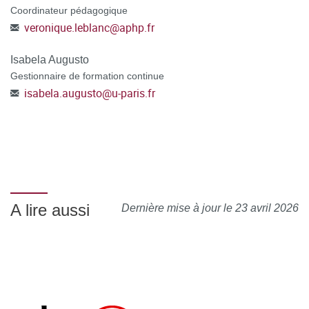
Coordinateur pédagogique
veronique.leblanc
@
aphp.fr
Isabela Augusto
Gestionnaire de formation continue
isabela.augusto
@
u-paris.fr
A lire aussi
Dernière mise à jour le 23 avril 2026