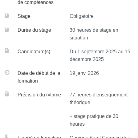
de compétences
Stage
Obligatoire
Durée du stage
30 heures de stage en
situation
Candidature(s)
Du 1 septembre 2025 au 15
décembre 2025
Date de début de la
19 janv. 2026
formation
Précision du rythme
77 heures d'enseignement
théorique
+ stage pratique de 30
heures
Lieu(x) de formation
Campus Saint Germain des