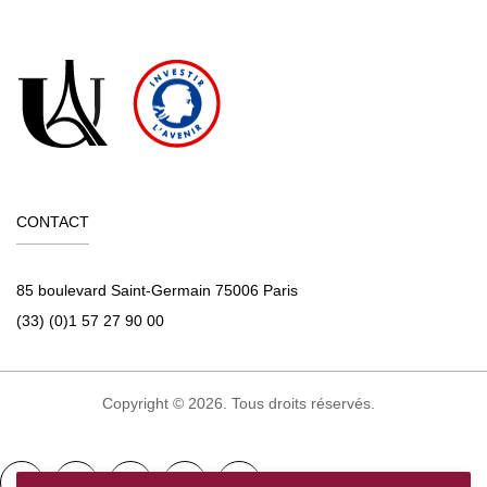
CONTACT
85 boulevard Saint-Germain 75006 Paris
(33) (0)1 57 27 90 00
Copyright © 2026. Tous droits réservés.