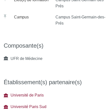
Prés
Campus
Campus Saint-Germain-des-
Prés
Composante(s)
UFR de Médecine
Établissement(s) partenaire(s)
Université de Paris
Université Paris Sud