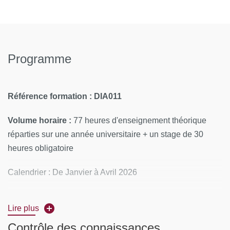
Programme
Référence formation : DIA011
Volume horaire :
77 heures d'enseignement théorique
réparties sur une année universitaire + un stage de 30
heures obligatoire
Calendrier : De Janvier à Avril 2026
Lieux :
Lire plus
Semaine 1 : Hôpital Cochin
Contrôle des connaissances