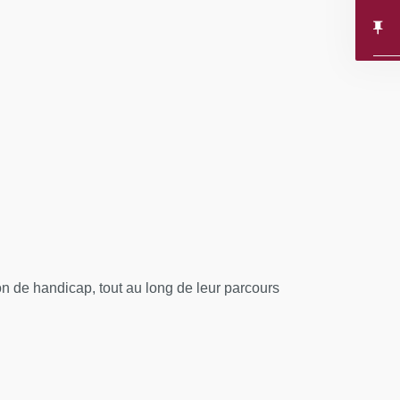
 de handicap, tout au long de leur parcours