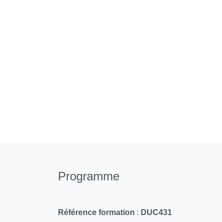
Programme
Référence formation
:
DUC431