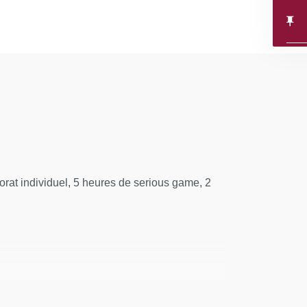
orat individuel, 5 heures de serious game, 2