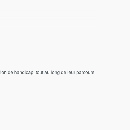
on de handicap, tout au long de leur parcours