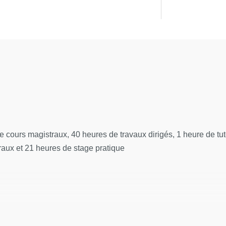
 cours magistraux, 40 heures de travaux dirigés, 1 heure de tut
aux et 21 heures de stage pratique
heures par jour)