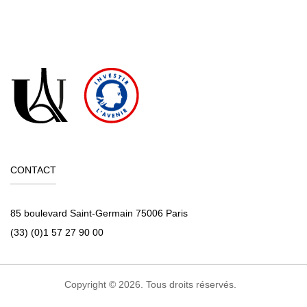
CONTACT
85 boulevard Saint-Germain 75006 Paris
(33) (0)1 57 27 90 00
Copyright © 2026. Tous droits réservés.