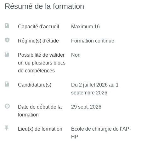
Résumé de la formation
Capacité d'accueil
Maximum 16
Régime(s) d'étude
Formation continue
Possibilité de valider
Non
un ou plusieurs blocs
de compétences
Candidature(s)
Du 2 juillet 2026 au 1
septembre 2026
Date de début de la
29 sept. 2026
formation
Lieu(x) de formation
École de chirurgie de l’AP-
HP