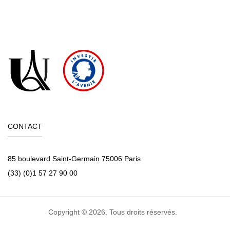
CONTACT
85 boulevard Saint-Germain 75006 Paris
(33) (0)1 57 27 90 00
Copyright © 2026. Tous droits réservés.