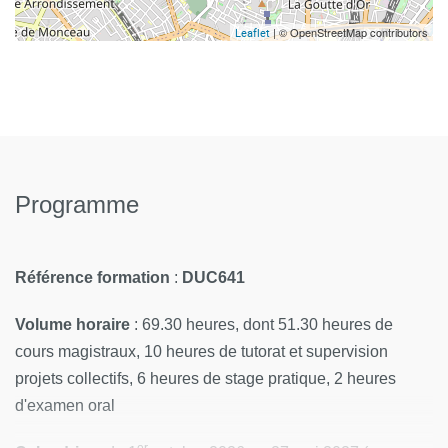
| © OpenStreetMap contributors
Leaflet
Programme
Référence formation
:
DUC641
Volume horaire
: 69.30 heures, dont 51.30
heures de
cours magistraux, 10 heures de tutorat et supervision
projets collectifs, 6 heures de stage pratique, 2 heures
d'examen oral