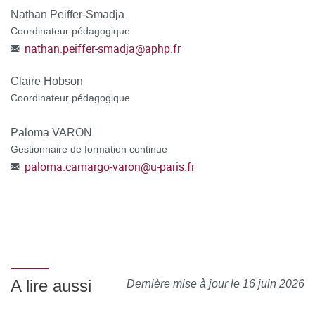
Nathan Peiffer-Smadja
Coordinateur pédagogique
nathan.peiffer-smadja
@
aphp.fr
Claire Hobson
Coordinateur pédagogique
Paloma VARON
Gestionnaire de formation continue
paloma.camargo-varon
@
u-paris.fr
A lire aussi
Dernière mise à jour le 16 juin 2026